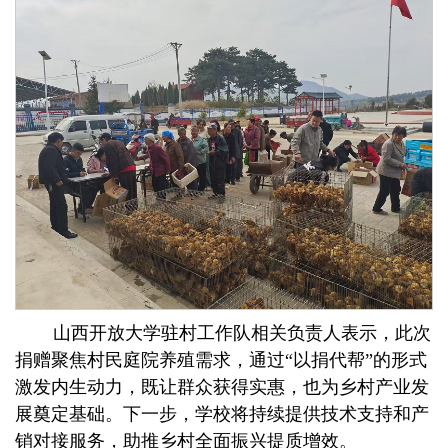
山西开放大学驻村工作队相关负责人表示，此次
捐赠聚焦村民庭院养殖需求，通过“以捐代帮”的形式
激发内生动力，既让群众获得实惠，也为乡村产业发
展奠定基础。下一步，学校将持续提供技术支持和产
销对接服务，助推乡村全面振兴提质增效。