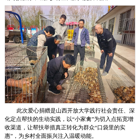
此次爱心捐赠是山西开放大学践行社会责任、深
化定点帮扶的生动实践，以“小家禽”为切入点拓宽增
收渠道，让帮扶举措真正转化为群众“口袋里的实
惠”，为乡村全面振兴注入温暖动能。