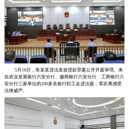
5月16日，朱某某违法发放贷款罪案公开开庭审理。来
自农业发展银行六安分行、徽商银行六安分行、工商银行六
安分行三家单位的200多名银行职工走进法庭，零距离感受
法律威严。