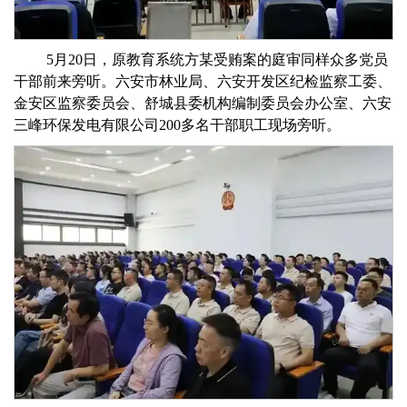
5月20日，原教育系统方某受贿案的庭审同样众多党员
干部前来旁听。六安市林业局、六安开发区纪检监察工委、
金安区监察委员会、舒城县委机构编制委员会办公室、六安
三峰环保发电有限公司200多名干部职工现场旁听。