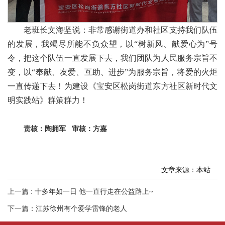
老班长文海坚说：非常感谢街道办和社区支持我们队伍
的发展，我竭尽所能不负众望，以“树新风、献爱心为”号
令，把这个队伍一直发展下去，我们团队为人民服务宗旨不
变，以“奉献、友爱、互助、进步”为服务宗旨，将爱的火炬
一直传递下去！为建设《宝安区松岗街道东方社区新时代文
明实践站》群策群力！
责核：陶拥军
审核：方嘉
文章来源：本站
上一篇 : 十多年如一日 他一直行走在公益路上~
下一篇：江苏徐州有个爱学雷锋的老人