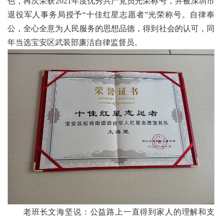
色，再次荣获2021年度优秀共产党员光荣称号，并被深圳市
退役军人事务局授予“十佳红星志愿者”光荣称号。自律奉
公，全心全意为人民服务的思想品德，得到社会的认可，同
年当选宝安区武装部廉洁自律监督员。
老班长文海坚说：公益路上一直得到家人的理解和支