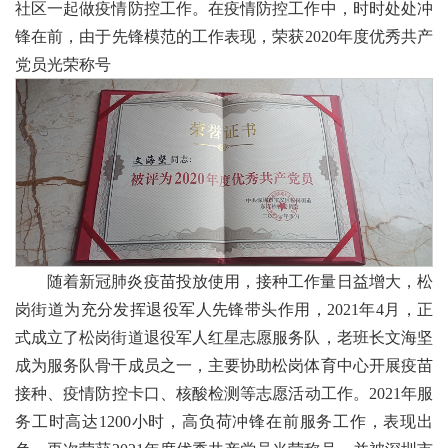
社区一起做疫情防控工作。在疫情防控工作中，时时处处冲
锋在前，由于先锋模范的工作表现，荣获2020年度优秀共产
党员光荣称号
随着新冠肺炎疫苗投放使用，接种工作量日益增大，松
岗街道为充分发挥退役军人先锋带头作用，2021年4月，正
式成立了松岗街道退役军人红星志愿服务队，老班长文海坚
成为服务队骨干成员之一，主要协助松岗体育中心开展疫苗
接种、疫情防控卡口、核酸检测等志愿活动工作。2021年服
务工时高达1200小时，高负荷冲锋在前服务工作，表现出